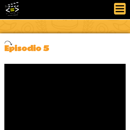
Episodio 5